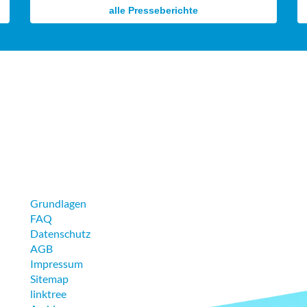
alle Presseberichte
Grundlagen
FAQ
Datenschutz
AGB
Impressum
Sitemap
linktree