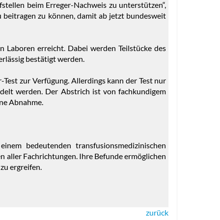
fstellen beim Erreger-Nachweis zu unterstützen“,
zu beitragen zu können, damit ab jetzt bundesweit
n Laboren erreicht. Dabei werden Teilstücke des
rlässig bestätigt werden.
r-Test zur Verfügung. Allerdings kann der Test nur
delt werden. Der Abstrich ist von fachkundigem
eine Abnahme.
einem bedeutenden transfusionsmedizinischen
en aller Fachrichtungen. Ihre Befunde ermöglichen
u ergreifen.
zurück