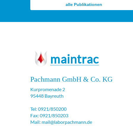
alle Publikationen
maintrac
Pachmann GmbH & Co. KG
Kurpromenade 2
95448 Bayreuth
Tel: 0921/850200
Fax: 0921/850203
Mail: mail@laborpachmann.de