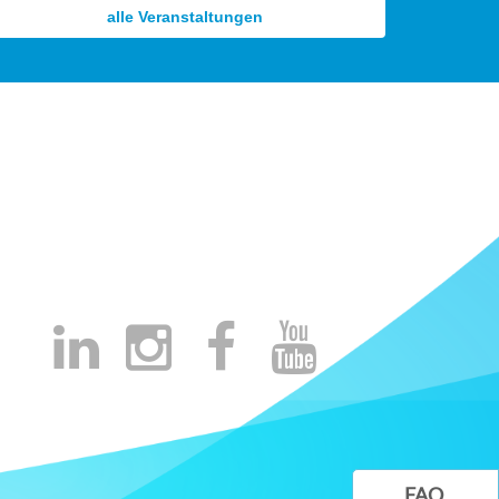
alle Veranstaltungen
FAQ