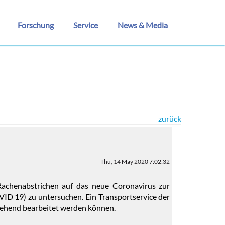
Forschung
Service
News & Media
zurück
Thu, 14 May 2020 7:02:32
achenabstrichen auf das neue Coronavirus zur
VID 19) zu untersuchen. Ein Transportservice der
mgehend bearbeitet werden können.