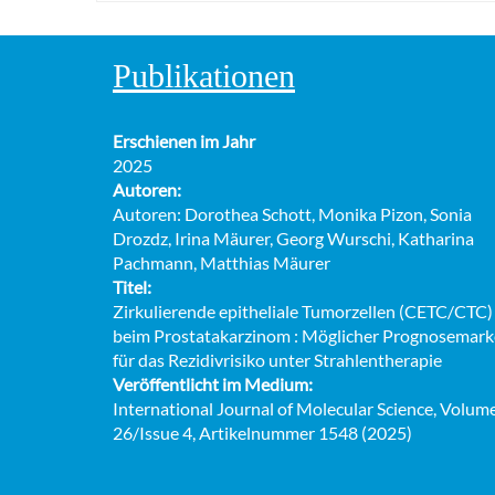
Publikationen
Erschienen im Jahr
2025
Autoren:
Autoren: Dorothea Schott, Monika Pizon, Sonia
Drozdz, Irina Mäurer, Georg Wurschi, Katharina
Pachmann, Matthias Mäurer
Titel:
Zirkulierende epitheliale Tumorzellen (CETC/CTC)
beim Prostatakarzinom : Möglicher Prognosemark
für das Rezidivrisiko unter Strahlentherapie
Veröffentlicht im Medium:
International Journal of Molecular Science, Volum
26/Issue 4, Artikelnummer 1548 (2025)