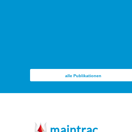
alle Publikationen
maintrac