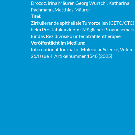
Drozdz, Irina Mäurer, Georg Wurschi, Katharina
Pachmann, Matthias Mäurer
Titel:
Zirkulierende epitheliale Tumorzellen (CETC/CTC)
beim Prostatakarzinom : Möglicher Prognosemark
für das Rezidivrisiko unter Strahlentherapie
Veröffentlicht im Medium:
International Journal of Molecular Science, Volum
26/Issue 4, Artikelnummer 1548 (2025)