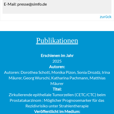
E-Mail: presse@simfo.de
zurück
Publikationen
Erschienen im Jahr
2025
Autoren:
Autoren: Dorothea Schott, Monika Pizon, Sonia Drozdz, Irina
Mäurer, Georg Wurschi, Katharina Pachmann, Matthias
Mäurer
Titel:
Zirkulierende epitheliale Tumorzellen (CETC/CTC) beim
Prostatakarzinom : Möglicher Prognosemarker für das
Rezidivrisiko unter Strahlentherapie
Veröffentlicht im Medium: