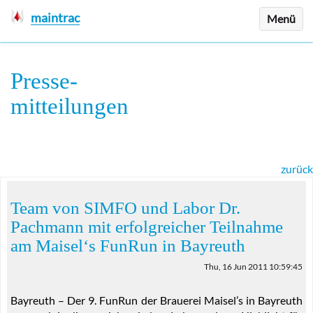
maintrac
Menü
Presse
-
mitteilungen
zurück
Team von SIMFO und Labor Dr.
Pachmann mit erfolgreicher Teilnahme
am Maisel‘s FunRun in Bayreuth
Thu, 16 Jun 2011 10:59:45
Bayreuth – Der 9. FunRun der Brauerei Maisel’s in Bayreuth