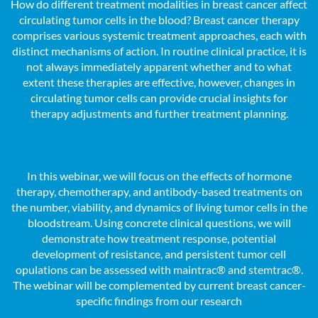
How do different treatment modalities in breast cancer affect
circulating tumor cells in the blood? Breast cancer therapy
comprises various systemic treatment approaches, each with
distinct mechanisms of action. In routine clinical practice, it is
not always immediately apparent whether and to what
extent these therapies are effective, however, changes in
circulating tumor cells can provide crucial insights for
therapy adjustments and further treatment planning.
In this webinar, we will focus on the effects of hormone
therapy, chemotherapy, and antibody-based treatments on
the number, viability, and dynamics of living tumor cells in the
bloodstream. Using concrete clinical questions, we will
demonstrate how treatment response, potential
development of resistance, and persistent tumor cell
opulations can be assessed with maintrac® and stemtrac®.
The webinar will be complemented by current breast cancer-
specific findings from our research