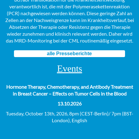
verantwortlich ist, die mit der Polymerasekettenreaktion
(PCR) nachgewiesen werden können. Diese geringe Zahl an
Zellen an der Nachweisgrenze kann im Krankheitsverlauf, bei
Absetzen der Therapie oder Resistenz gegen die Therapie
wieder zunehmen und klinisch relevant werden. Daher wird
das MRD-Monitoring bei der CML routinemäßig eingesetzt.
alle Presseberichte
Events
Hormone Therapy, Chemotherapy, and Antibody Treatment
in Breast Cancer – Effects on Tumor Cells in the Blood
13.10.2026
Tuesday, October 13th, 2026, 8pm (CEST-Berlin)/ 7pm (BST-
London), English