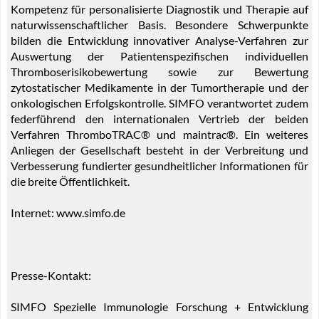
Kompetenz für personalisierte Diagnostik und Therapie auf
naturwissenschaftlicher Basis. Besondere Schwerpunkte
bilden die Entwicklung innovativer Analyse-Verfahren zur
Auswertung der Patientenspezifischen individuellen
Thromboserisikobewertung sowie zur Bewertung
zytostatischer Medikamente in der Tumortherapie und der
onkologischen Erfolgskontrolle. SIMFO verantwortet zudem
federführend den internationalen Vertrieb der beiden
Verfahren ThromboTRAC® und maintrac®. Ein weiteres
Anliegen der Gesellschaft besteht in der Verbreitung und
Verbesserung fundierter gesundheitlicher Informationen für
die breite Öffentlichkeit.
Internet: www.simfo.de
Presse-Kontakt:
SIMFO Spezielle Immunologie Forschung + Entwicklung