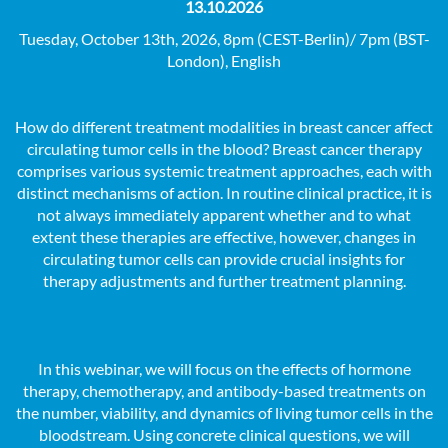
13.10.2026
Tuesday, October 13th, 2026, 8pm (CEST-Berlin)/ 7pm (BST-
London), English
How do different treatment modalities in breast cancer affect
circulating tumor cells in the blood? Breast cancer therapy
comprises various systemic treatment approaches, each with
distinct mechanisms of action. In routine clinical practice, it is
not always immediately apparent whether and to what
extent these therapies are effective, however, changes in
circulating tumor cells can provide crucial insights for
therapy adjustments and further treatment planning.
In this webinar, we will focus on the effects of hormone
therapy, chemotherapy, and antibody-based treatments on
the number, viability, and dynamics of living tumor cells in the
bloodstream. Using concrete clinical questions, we will