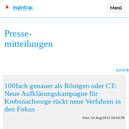
maintrac
Menü
Presse
-
mitteilungen
zurück
100fach genauer als Röntgen oder CT:
Neue Aufklärungskampagne für
Krebsnachsorge rückt neue Verfahren in
den Fokus
Mon, 01 Aug 2011 10:44:58