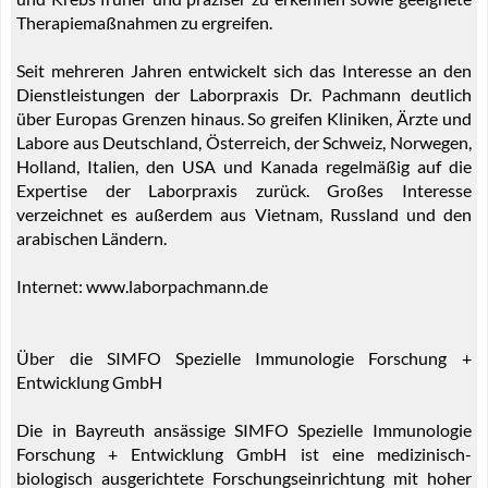
Therapiemaßnahmen zu ergreifen.
Seit mehreren Jahren entwickelt sich das Interesse an den
Dienstleistungen der Laborpraxis Dr. Pachmann deutlich
über Europas Grenzen hinaus. So greifen Kliniken, Ärzte und
Labore aus Deutschland, Österreich, der Schweiz, Norwegen,
Holland, Italien, den USA und Kanada regelmäßig auf die
Expertise der Laborpraxis zurück. Großes Interesse
verzeichnet es außerdem aus Vietnam, Russland und den
arabischen Ländern.
Internet: www.laborpachmann.de
Über die SIMFO Spezielle Immunologie Forschung +
Entwicklung GmbH
Die in Bayreuth ansässige SIMFO Spezielle Immunologie
Forschung + Entwicklung GmbH ist eine medizinisch-
biologisch ausgerichtete Forschungseinrichtung mit hoher