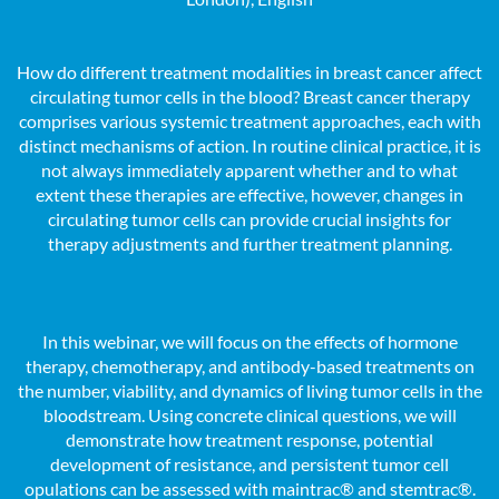
How do different treatment modalities in breast cancer affect
circulating tumor cells in the blood? Breast cancer therapy
comprises various systemic treatment approaches, each with
distinct mechanisms of action. In routine clinical practice, it is
not always immediately apparent whether and to what
extent these therapies are effective, however, changes in
circulating tumor cells can provide crucial insights for
therapy adjustments and further treatment planning.
In this webinar, we will focus on the effects of hormone
therapy, chemotherapy, and antibody-based treatments on
the number, viability, and dynamics of living tumor cells in the
bloodstream. Using concrete clinical questions, we will
demonstrate how treatment response, potential
development of resistance, and persistent tumor cell
opulations can be assessed with maintrac® and stemtrac®.