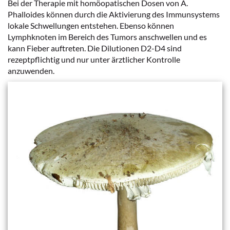
Bei der Therapie mit homöopatischen Dosen von A.
Phalloides können durch die Aktivierung des Immunsystems
lokale Schwellungen entstehen. Ebenso können
Lymphknoten im Bereich des Tumors anschwellen und es
kann Fieber auftreten. Die Dilutionen D2-D4 sind
rezeptpflichtig und nur unter ärztlicher Kontrolle
anzuwenden.